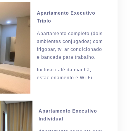
Apartamento Executivo
Triplo
Apartamento completo (dois
ambientes conjugados) com
frigobar, tv, ar condicionado
e bancada para trabalho.
Incluso café da manhã,
estacionamento e Wi-Fi.
Apartamento Executivo
Individual