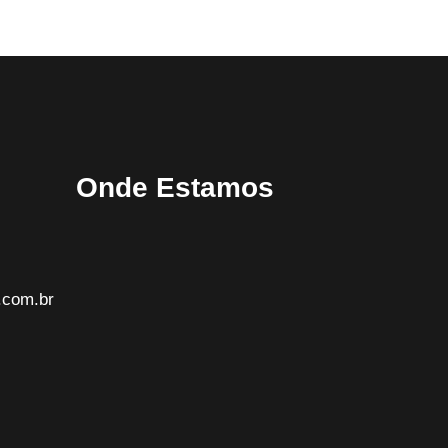
Onde Estamos
.com.br