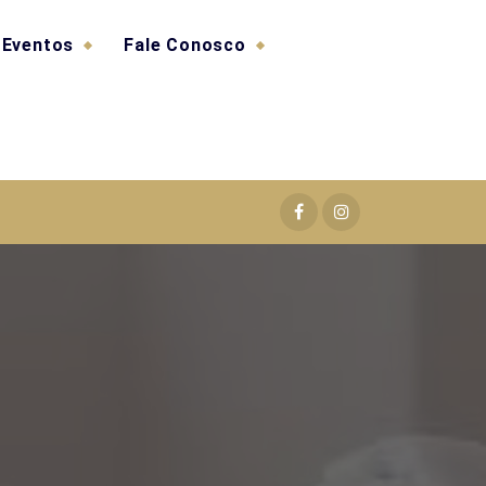
Eventos
Fale Conosco