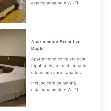
estacionamento e Wi-Fi.
Apartamento Executivo
Duplo
Apartamento completo com
frigobar, tv, ar condicionado
e bancada para trabalho.
Incluso café da manhã,
estacionamento e Wi-Fi.