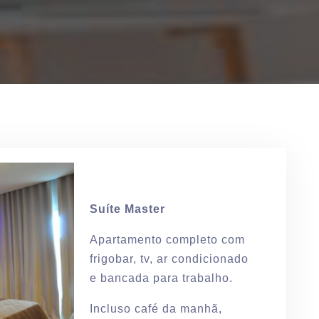
Suíte Master
Apartamento completo com
frigobar, tv, ar condicionado
e bancada para trabalho.
Incluso café da manhã,