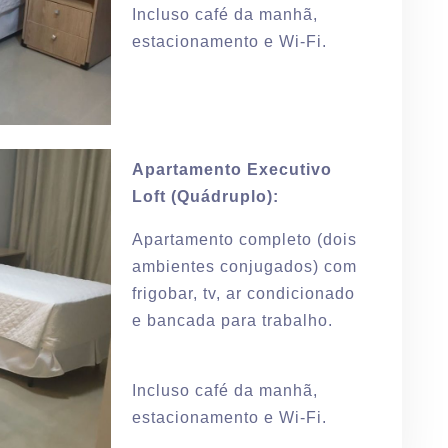
Incluso café da manhã,
estacionamento e Wi-Fi.
Apartamento Executivo
Loft (Quádruplo):
Apartamento completo (dois
ambientes conjugados) com
frigobar, tv, ar condicionado
e bancada para trabalho.
Incluso café da manhã,
estacionamento e Wi-Fi.