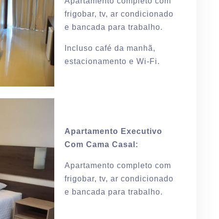
Apartamento completo com
frigobar, tv, ar condicionado
e bancada para trabalho.
Incluso café da manhã,
estacionamento e Wi-Fi.
Apartamento Executivo
Com Cama Casal:
Apartamento completo com
frigobar, tv, ar condicionado
e bancada para trabalho.