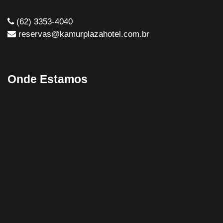
(62) 3353-4040
reservas@kamurplazahotel.com.br
Onde Estamos