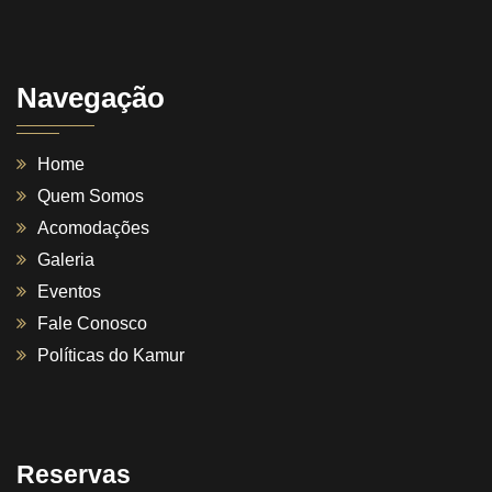
Navegação
Home
Quem Somos
Acomodações
Galeria
Eventos
Fale Conosco
Políticas do Kamur
Reservas