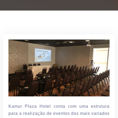
Kamur Plaza Hotel conta com uma estrutura
para a realização de eventos dos mais variados