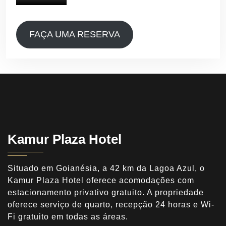
FAÇA UMA RESERVA
Kamur Plaza Hotel
Situado em Goianésia, a 42 km da Lagoa Azul, o
Kamur Plaza Hotel oferece acomodações com
estacionamento privativo gratuito. A propriedade
oferece serviço de quarto, recepção 24 horas e Wi-
Fi gratuito em todas as áreas.