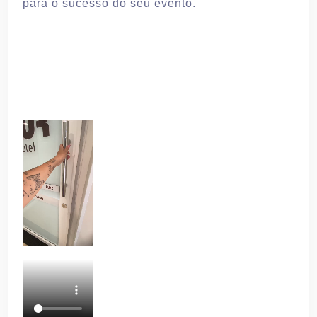
para o sucesso do seu evento.