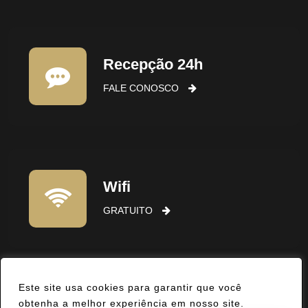
Recepção 24h
FALE CONOSCO
Wifi
GRATUITO
Este site usa cookies para garantir que você
obtenha a melhor experiência em nosso site.