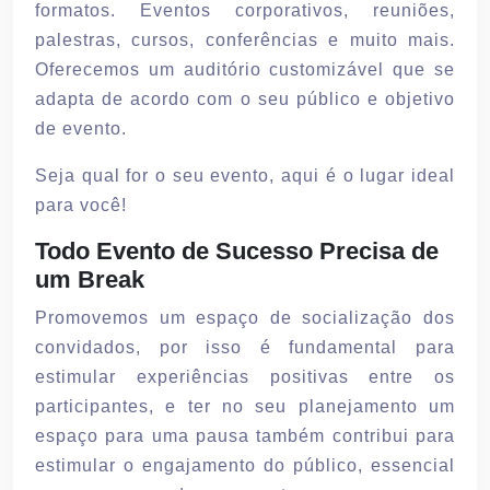
formatos. Eventos corporativos, reuniões,
palestras, cursos, conferências e muito mais.
Oferecemos um auditório customizável que se
adapta de acordo com o seu público e objetivo
de evento.
Seja qual for o seu evento, aqui é o lugar ideal
para você!
Todo Evento de Sucesso Precisa de
um Break
Promovemos um espaço de socialização dos
convidados, por isso é fundamental para
estimular experiências positivas entre os
participantes, e ter no seu planejamento um
espaço para uma pausa também contribui para
estimular o engajamento do público, essencial