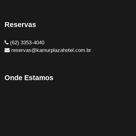
Reservas
(62) 3353-4040
reservas@kamurplazahotel.com.br
Onde Estamos