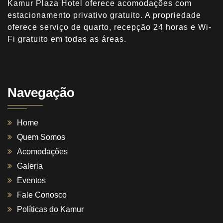
Kamur Plaza Hotel oferece acomodações com
estacionamento privativo gratuito. A propriedade
oferece serviço de quarto, recepção 24 horas e Wi-
Fi gratuito em todas as áreas.
Navegação
Home
Quem Somos
Acomodações
Galeria
Eventos
Fale Conosco
Políticas do Kamur