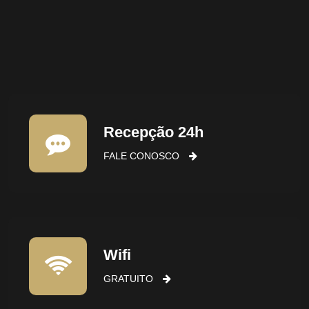
Recepção 24h
FALE CONOSCO
Wifi
GRATUITO