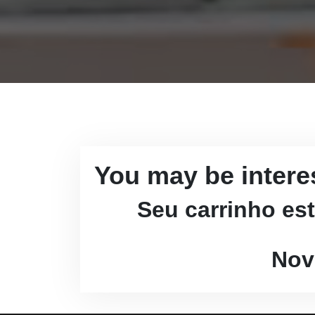
You may be intere
Seu carrinho es
Nov