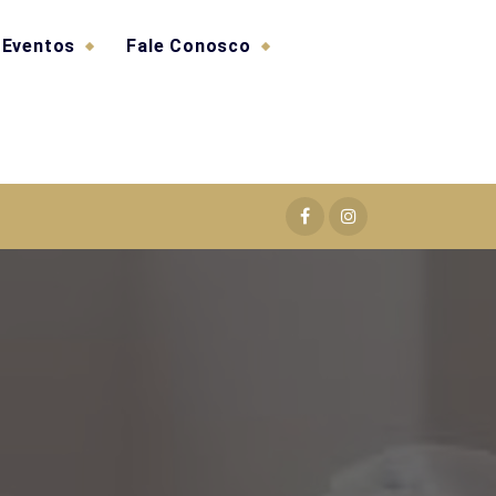
Eventos
Fale Conosco