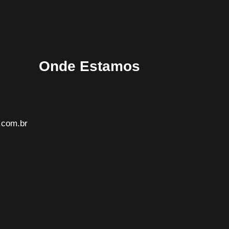
Onde Estamos
.com.br