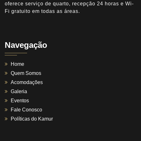
oferece serviço de quarto, recepção 24 horas e Wi-
Fi gratuito em todas as áreas.
Navegação
Home
Quem Somos
Acomodações
Galeria
Eventos
Fale Conosco
Políticas do Kamur