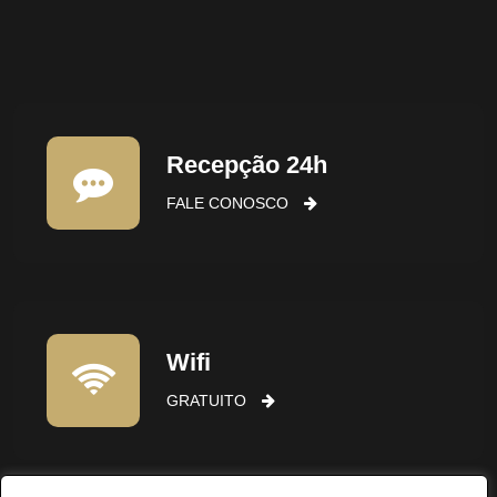
Recepção 24h
FALE CONOSCO
Wifi
GRATUITO