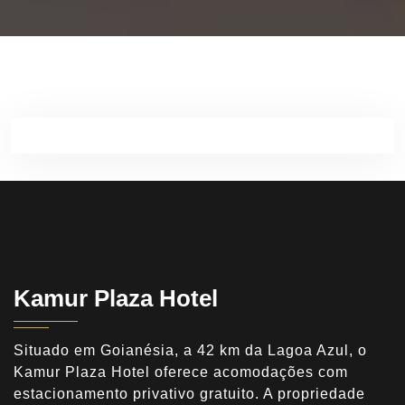
Kamur Plaza Hotel
Situado em Goianésia, a 42 km da Lagoa Azul, o
Kamur Plaza Hotel oferece acomodações com
estacionamento privativo gratuito. A propriedade