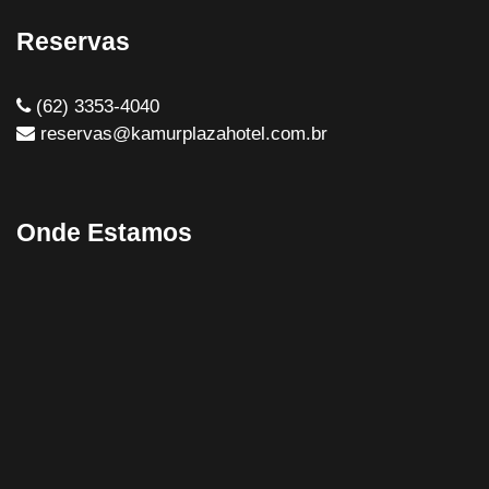
Reservas
(62) 3353-4040
reservas@kamurplazahotel.com.br
Onde Estamos