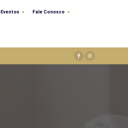
Eventos
Fale Conosco