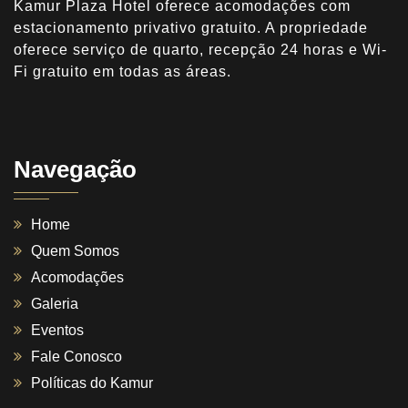
Kamur Plaza Hotel oferece acomodações com
estacionamento privativo gratuito. A propriedade
oferece serviço de quarto, recepção 24 horas e Wi-
Fi gratuito em todas as áreas.
Navegação
Home
Quem Somos
Acomodações
Galeria
Eventos
Fale Conosco
Políticas do Kamur