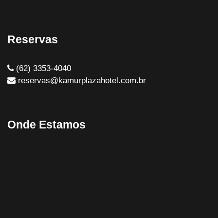
Reservas
(62) 3353-4040
reservas@kamurplazahotel.com.br
Onde Estamos