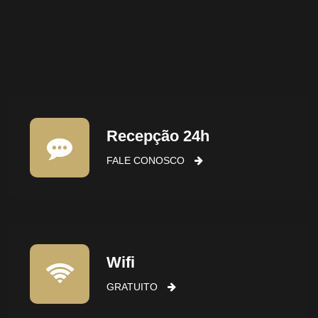
Recepção 24h
FALE CONOSCO
Wifi
GRATUITO