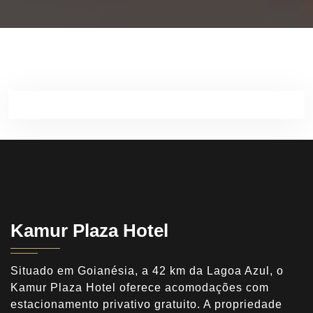
Kamur Plaza Hotel
Situado em Goianésia, a 42 km da Lagoa Azul, o
Kamur Plaza Hotel oferece acomodações com
estacionamento privativo gratuito. A propriedade