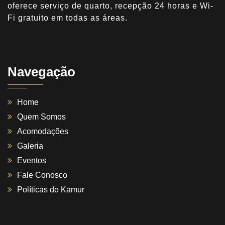
oferece serviço de quarto, recepção 24 horas e Wi-
Fi gratuito em todas as áreas.
Navegação
Home
Quem Somos
Acomodações
Galeria
Eventos
Fale Conosco
Políticas do Kamur