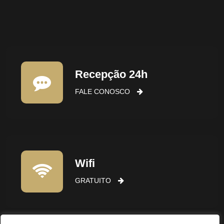
Recepção 24h
FALE CONOSCO
Wifi
GRATUITO