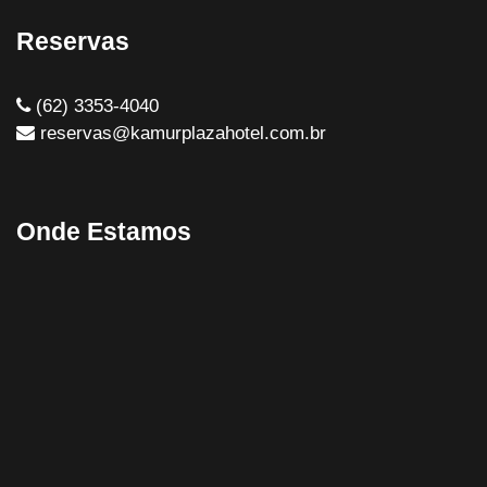
Reservas
(62) 3353-4040
reservas@kamurplazahotel.com.br
Onde Estamos