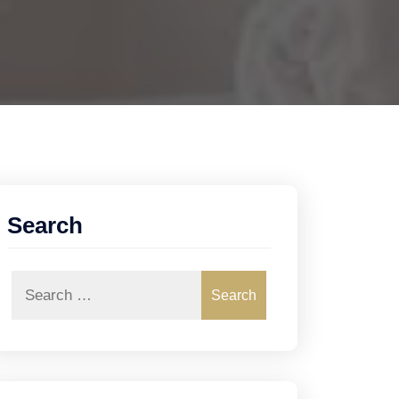
Search
Search