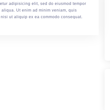
etur adipisicing elit, sed do eiusmod tempor
a aliqua. Ut enim ad minim veniam, quis
s nisi ut aliquip ex ea commodo consequat.