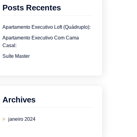
Posts Recentes
Apartamento Executivo Loft (Quádruplo):
Apartamento Executivo Com Cama
Casal:
Suíte Master
Archives
janeiro 2024