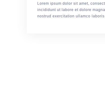
Lorem ipsum dolor sit amet, consect
incididunt ut labore et dolore magn
nostrud exercitation ullamco labori