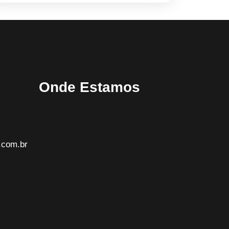
Onde Estamos
.com.br