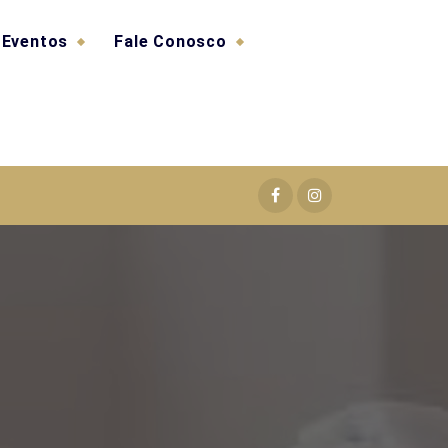
Eventos
Fale Conosco