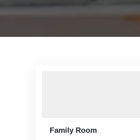
Family Room